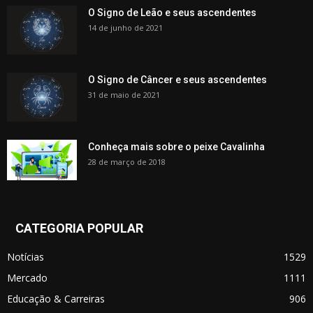
O Signo de Leão e seus ascendentes
14 de junho de 2021
O Signo de Câncer e seus ascendentes
31 de maio de 2021
Conheça mais sobre o peixe Cavalinha
28 de março de 2018
CATEGORIA POPULAR
Notícias
1529
Mercado
1111
Educação & Carreiras
906