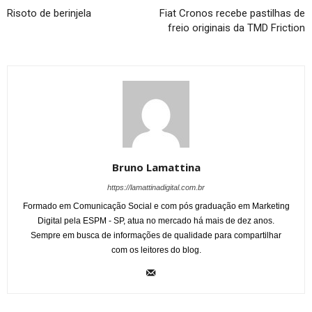
Risoto de berinjela
Fiat Cronos recebe pastilhas de
freio originais da TMD Friction
Bruno Lamattina
https://lamattinadigital.com.br
Formado em Comunicação Social e com pós graduação em Marketing
Digital pela ESPM - SP, atua no mercado há mais de dez anos.
Sempre em busca de informações de qualidade para compartilhar
com os leitores do blog.