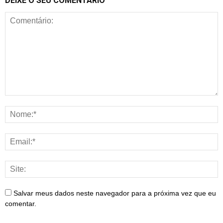
DEIXE O SEU COMENTÁRIO
Salvar meus dados neste navegador para a próxima vez que eu
comentar.