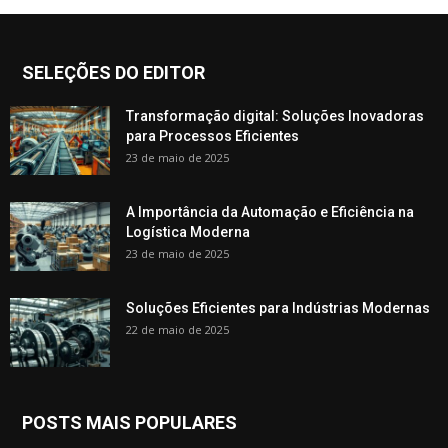
SELEÇÕES DO EDITOR
Transformação digital: Soluções Inovadoras
para Processos Eficientes
23 de maio de 2025
A Importância da Automação e Eficiência na
Logística Moderna
23 de maio de 2025
Soluções Eficientes para Indústrias Modernas
22 de maio de 2025
POSTS MAIS POPULARES