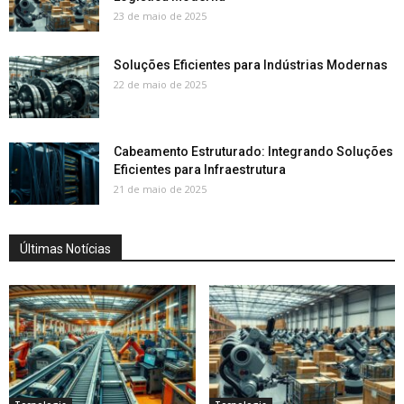
23 de maio de 2025
Soluções Eficientes para Indústrias Modernas
22 de maio de 2025
Cabeamento Estruturado: Integrando Soluções
Eficientes para Infraestrutura
21 de maio de 2025
Últimas Notícias