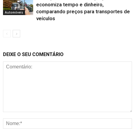
economiza tempo e dinheiro,
comparando preços para transportes de
Automóveis
veículos
DEIXE O SEU COMENTÁRIO