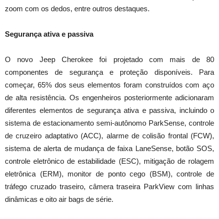
zoom com os dedos, entre outros destaques.
Segurança ativa e passiva
O novo Jeep Cherokee foi projetado com mais de 80
componentes de segurança e proteção disponíveis. Para
começar, 65% dos seus elementos foram construídos com aço
de alta resistência. Os engenheiros posteriormente adicionaram
diferentes elementos de segurança ativa e passiva, incluindo o
sistema de estacionamento semi-autônomo ParkSense, controle
de cruzeiro adaptativo (ACC), alarme de colisão frontal (FCW),
sistema de alerta de mudança de faixa LaneSense, botão SOS,
controle eletrônico de estabilidade (ESC), mitigação de rolagem
eletrônica (ERM), monitor de ponto cego (BSM), controle de
tráfego cruzado traseiro, câmera traseira ParkView com linhas
dinâmicas e oito air bags de série.