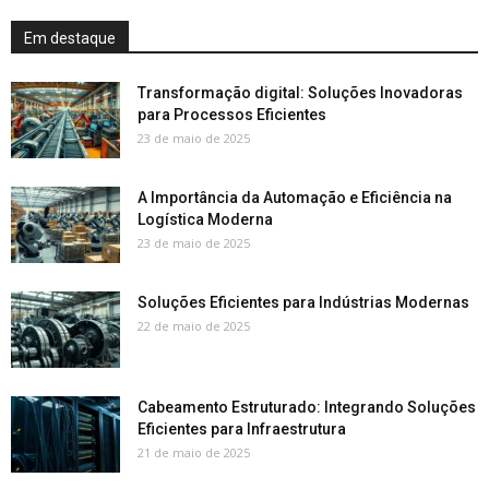
Em destaque
Transformação digital: Soluções Inovadoras
para Processos Eficientes
23 de maio de 2025
A Importância da Automação e Eficiência na
Logística Moderna
23 de maio de 2025
Soluções Eficientes para Indústrias Modernas
22 de maio de 2025
Cabeamento Estruturado: Integrando Soluções
Eficientes para Infraestrutura
21 de maio de 2025