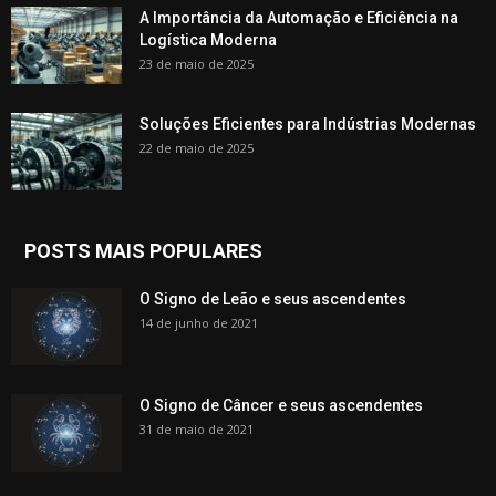
A Importância da Automação e Eficiência na
Logística Moderna
23 de maio de 2025
Soluções Eficientes para Indústrias Modernas
22 de maio de 2025
POSTS MAIS POPULARES
O Signo de Leão e seus ascendentes
14 de junho de 2021
O Signo de Câncer e seus ascendentes
31 de maio de 2021