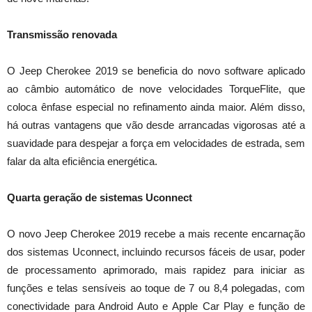
Transmissão renovada
O Jeep Cherokee 2019 se beneficia do novo software aplicado
ao câmbio automático de nove velocidades TorqueFlite, que
coloca ênfase especial no refinamento ainda maior. Além disso,
há outras vantagens que vão desde arrancadas vigorosas até a
suavidade para despejar a força em velocidades de estrada, sem
falar da alta eficiência energética.
Quarta geração de sistemas Uconnect
O novo Jeep Cherokee 2019 recebe a mais recente encarnação
dos sistemas Uconnect, incluindo recursos fáceis de usar, poder
de processamento aprimorado, mais rapidez para iniciar as
funções e telas sensíveis ao toque de 7 ou 8,4 polegadas, com
conectividade para Android Auto e Apple Car Play e função de