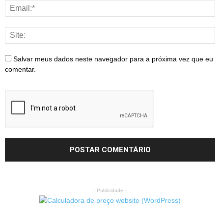
Salvar meus dados neste navegador para a próxima vez que eu
comentar.
- Publicidade -