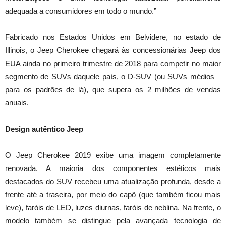
adequada a consumidores em todo o mundo.”
Fabricado nos Estados Unidos em Belvidere, no estado de
Illinois, o Jeep Cherokee chegará às concessionárias Jeep dos
EUA ainda no primeiro trimestre de 2018 para competir no maior
segmento de SUVs daquele país, o D-SUV (ou SUVs médios –
para os padrões de lá), que supera os 2 milhões de vendas
anuais.
Design autêntico Jeep
O Jeep Cherokee 2019 exibe uma imagem completamente
renovada. A maioria dos componentes estéticos mais
destacados do SUV recebeu uma atualização profunda, desde a
frente até a traseira, por meio do capô (que também ficou mais
leve), faróis de LED, luzes diurnas, faróis de neblina. Na frente, o
modelo também se distingue pela avançada tecnologia de