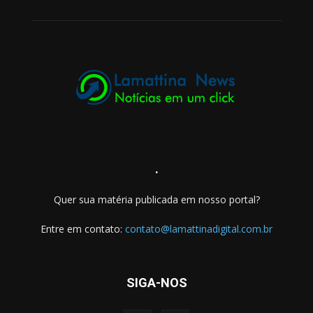
.
Quer sua matéria publicada em nosso portal?
Entre em contato:
contato@lamattinadigital.com.br
SIGA-NOS