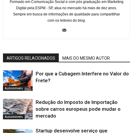
Formado em Comunicação Social e com pós graduação em Marketing
Digital pela ESPM - SP, atua no mercado há mais de dez anos.
Sempre em busca de informações de qualidade para compartilhar
com os leitores do blog.
ARTIGOS RELACIONADOS
MAIS DO MESMO AUTOR
Por que a Cubagem Interfere no Valor do
Frete?
Automóveis
Redução do Imposto de Importação
sobre carros europeus pode mudar o
mercado
Automóveis
Startup desenvolve serviço que