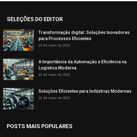
SELEÇÕES DO EDITOR
Transformação digital: Soluções Inovadoras
para Processos Eficientes
23 de maio de 2025
A Importância da Automação e Eficiência na
Logística Moderna
23 de maio de 2025
Soluções Eficientes para Indústrias Modernas
22 de maio de 2025
POSTS MAIS POPULARES