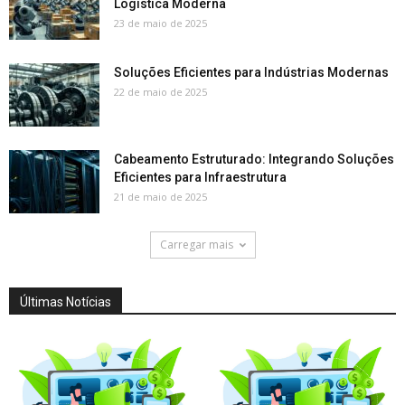
Logística Moderna
23 de maio de 2025
Soluções Eficientes para Indústrias Modernas
22 de maio de 2025
Cabeamento Estruturado: Integrando Soluções
Eficientes para Infraestrutura
21 de maio de 2025
Carregar mais
Últimas Notícias