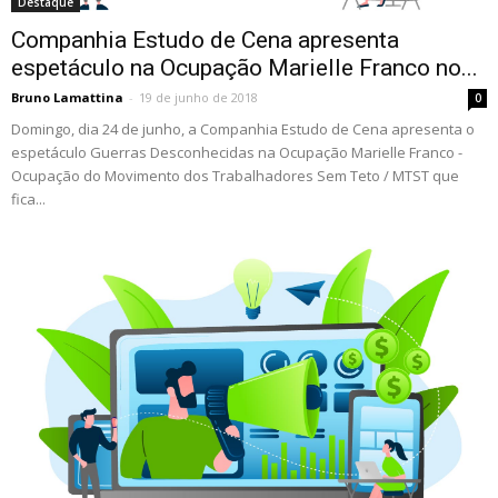
Destaque
Companhia Estudo de Cena apresenta
espetáculo na Ocupação Marielle Franco no...
Bruno Lamattina
-
19 de junho de 2018
0
Domingo, dia 24 de junho, a Companhia Estudo de Cena apresenta o
espetáculo Guerras Desconhecidas na Ocupação Marielle Franco -
Ocupação do Movimento dos Trabalhadores Sem Teto / MTST que
fica...