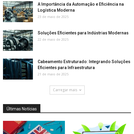
A Importância da Automação e Eficiência na
Logística Moderna
23 de maio de 2025
Soluções Eficientes para Indústrias Modernas
22 de maio de 2025
Cabeamento Estruturado: Integrando Soluções
Eficientes para Infraestrutura
21 de maio de 2025
Carregar mais
Últimas Notícias