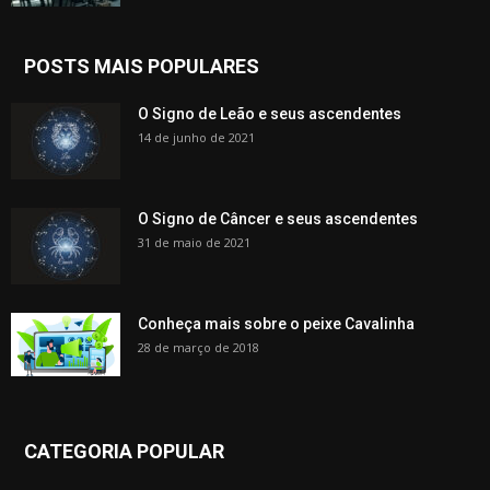
POSTS MAIS POPULARES
O Signo de Leão e seus ascendentes
14 de junho de 2021
O Signo de Câncer e seus ascendentes
31 de maio de 2021
Conheça mais sobre o peixe Cavalinha
28 de março de 2018
CATEGORIA POPULAR