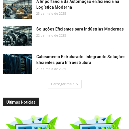
A Importância da Automação e Eficiência na
Logística Moderna
23 de maio de 2025
Soluções Eficientes para Indústrias Modernas
22 de maio de 2025
Cabeamento Estruturado: Integrando Soluções
Eficientes para Infraestrutura
21 de maio de 2025
Carregar mais
Últimas Notícias