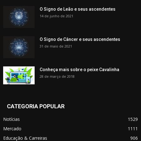
O Signo de Leão e seus ascendentes
14 de junho de 2021
O Signo de Câncer e seus ascendentes
31 de maio de 2021
Conheça mais sobre o peixe Cavalinha
28 de março de 2018
CATEGORIA POPULAR
Notícias
1529
Mercado
1111
Educação & Carreiras
906