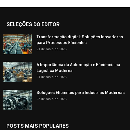
SELEÇÕES DO EDITOR
Transformação digital: Soluções Inovadoras
para Processos Eficientes
23 de maio de 2025
A Importância da Automação e Eficiência na
Logística Moderna
23 de maio de 2025
Soluções Eficientes para Indústrias Modernas
22 de maio de 2025
POSTS MAIS POPULARES