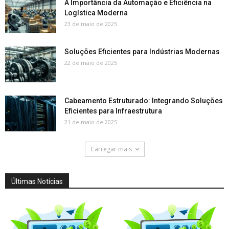
A Importância da Automação e Eficiência na
Logística Moderna
23 de maio de 2025
Soluções Eficientes para Indústrias Modernas
22 de maio de 2025
Cabeamento Estruturado: Integrando Soluções
Eficientes para Infraestrutura
21 de maio de 2025
Carregar mais
Últimas Notícias