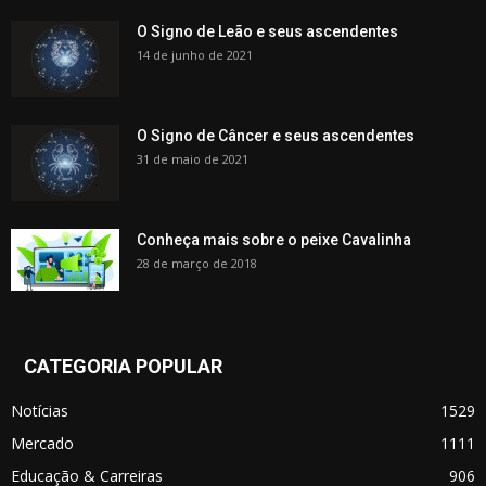
O Signo de Leão e seus ascendentes
14 de junho de 2021
O Signo de Câncer e seus ascendentes
31 de maio de 2021
Conheça mais sobre o peixe Cavalinha
28 de março de 2018
CATEGORIA POPULAR
Notícias
1529
Mercado
1111
Educação & Carreiras
906