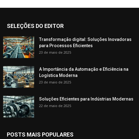
SELEÇÕES DO EDITOR
Transformação digital: Soluções Inovadoras
para Processos Eficientes
23 de maio de 2025
A Importância da Automação e Eficiência na
Logística Moderna
23 de maio de 2025
Soluções Eficientes para Indústrias Modernas
22 de maio de 2025
POSTS MAIS POPULARES