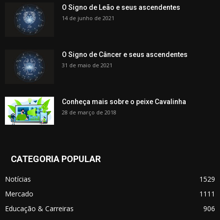
O Signo de Leão e seus ascendentes
14 de junho de 2021
O Signo de Câncer e seus ascendentes
31 de maio de 2021
Conheça mais sobre o peixe Cavalinha
28 de março de 2018
CATEGORIA POPULAR
Notícias
1529
Mercado
1111
Educação & Carreiras
906