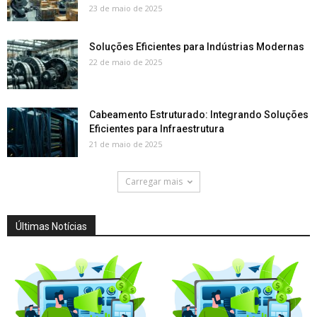
23 de maio de 2025
Soluções Eficientes para Indústrias Modernas
22 de maio de 2025
Cabeamento Estruturado: Integrando Soluções
Eficientes para Infraestrutura
21 de maio de 2025
Carregar mais
Últimas Notícias