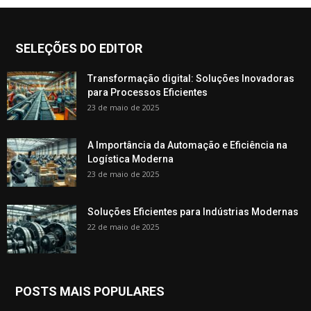
SELEÇÕES DO EDITOR
Transformação digital: Soluções Inovadoras
para Processos Eficientes
23 de maio de 2025
A Importância da Automação e Eficiência na
Logística Moderna
23 de maio de 2025
Soluções Eficientes para Indústrias Modernas
22 de maio de 2025
POSTS MAIS POPULARES