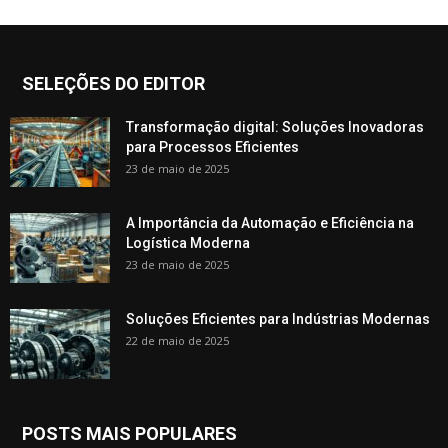
SELEÇÕES DO EDITOR
Transformação digital: Soluções Inovadoras
para Processos Eficientes
23 de maio de 2025
A Importância da Automação e Eficiência na
Logística Moderna
23 de maio de 2025
Soluções Eficientes para Indústrias Modernas
22 de maio de 2025
POSTS MAIS POPULARES