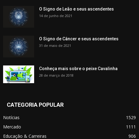
O Signo de Leão e seus ascendentes
14 de junho de 2021
O Signo de Câncer e seus ascendentes
31 de maio de 2021
Conheça mais sobre o peixe Cavalinha
28 de março de 2018
CATEGORIA POPULAR
Notícias
1529
Mercado
1111
Educação & Carreiras
906