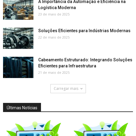
A Importância da Automação e Eficiência na
Logística Moderna
23 de maio de 2025
Soluções Eficientes para Indústrias Modernas
22 de maio de 2025
Cabeamento Estruturado: Integrando Soluções
Eficientes para Infraestrutura
21 de maio de 2025
Carregar mais
Últimas Notícias