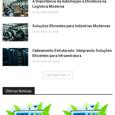
A Importância da Automação e Eficiência na
Logística Moderna
23 de maio de 2025
Soluções Eficientes para Indústrias Modernas
22 de maio de 2025
Cabeamento Estruturado: Integrando Soluções
Eficientes para Infraestrutura
21 de maio de 2025
Carregar mais
Últimas Notícias