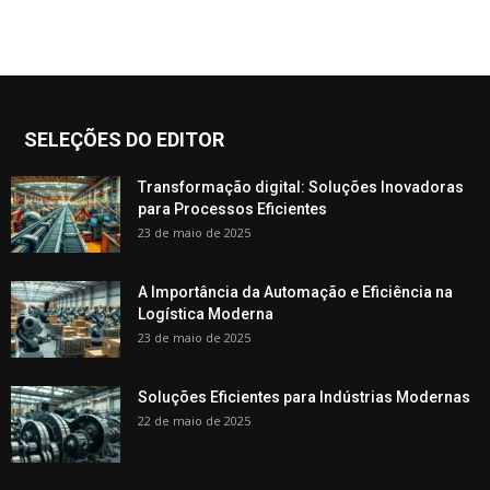
SELEÇÕES DO EDITOR
Transformação digital: Soluções Inovadoras
para Processos Eficientes
23 de maio de 2025
A Importância da Automação e Eficiência na
Logística Moderna
23 de maio de 2025
Soluções Eficientes para Indústrias Modernas
22 de maio de 2025