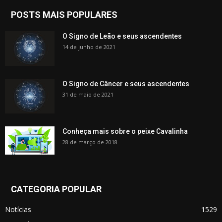
POSTS MAIS POPULARES
O Signo de Leão e seus ascendentes
14 de junho de 2021
O Signo de Câncer e seus ascendentes
31 de maio de 2021
Conheça mais sobre o peixe Cavalinha
28 de março de 2018
CATEGORIA POPULAR
Notícias
1529