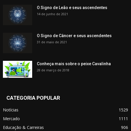
O Signo de Leão e seus ascendentes
14 de junho de 2021
O Signo de Câncer e seus ascendentes
31 de maio de 2021
Conheça mais sobre o peixe Cavalinha
28 de março de 2018
CATEGORIA POPULAR
Notícias
1529
Mercado
1111
Educação & Carreiras
906