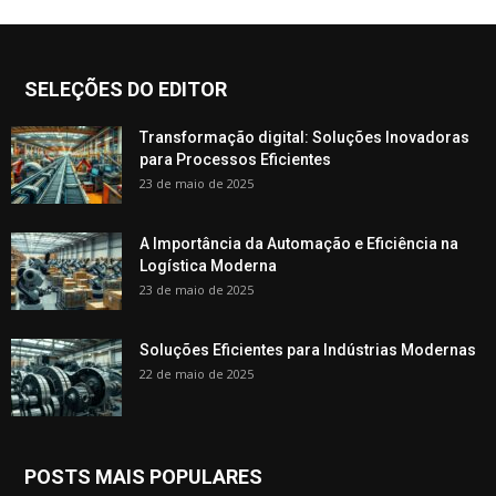
SELEÇÕES DO EDITOR
Transformação digital: Soluções Inovadoras
para Processos Eficientes
23 de maio de 2025
A Importância da Automação e Eficiência na
Logística Moderna
23 de maio de 2025
Soluções Eficientes para Indústrias Modernas
22 de maio de 2025
POSTS MAIS POPULARES