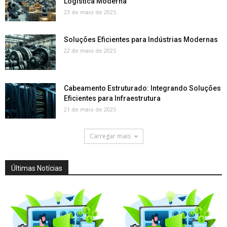
Logística Moderna
23 de maio de 2025
Soluções Eficientes para Indústrias Modernas
22 de maio de 2025
Cabeamento Estruturado: Integrando Soluções
Eficientes para Infraestrutura
21 de maio de 2025
Carregar mais
Últimas Notícias